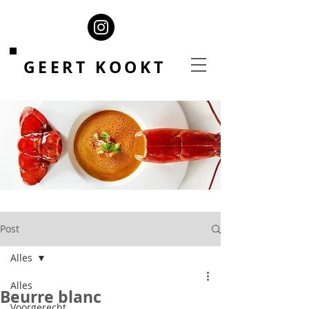
GEERT KOOKT
Post
Alles
Alles
Beurre blanc
Voorgerecht