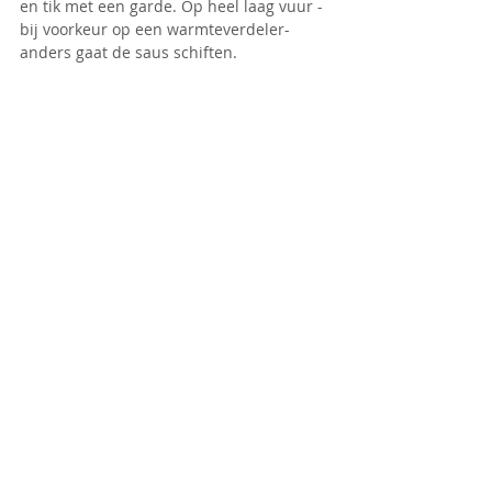
en tik met een garde. Op heel laag vuur - 
bij voorkeur op een warmteverdeler-  
anders gaat de saus schiften.