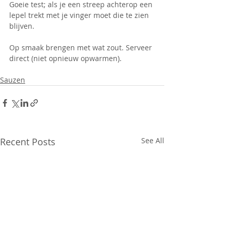
Goeie test; als je een streep achterop een 
lepel trekt met je vinger moet die te zien 
blijven.
Op smaak brengen met wat zout. Serveer 
direct (niet opnieuw opwarmen).
Sauzen
Recent Posts
See All