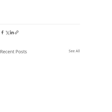
Recent Posts
See All