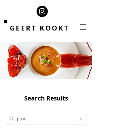
GEERT KOOKT
Search Results