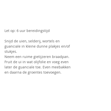
Let op: 6 uur bereidingstijd
Snijd de uien, selderij, wortels en 
guanciale in kleine dunne plakjes en/of 
stukjes.
Neem een ruime gietijzeren braadpan. 
Fruit de ui in wat olijfolie en voeg even 
later de guanciale toe. Even meebakken 
en daarna de groentes toevoegen. 