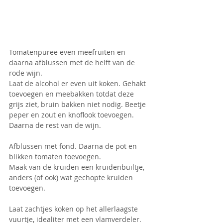
Tomatenpuree even meefruiten en 
daarna afblussen met de helft van de 
rode wijn. 
Laat de alcohol er even uit koken. Gehakt 
toevoegen en meebakken totdat deze 
grijs ziet, bruin bakken niet nodig. Beetje 
peper en zout en knoflook toevoegen. 
Daarna de rest van de wijn.
Afblussen met fond. Daarna de pot en 
blikken tomaten toevoegen.
Maak van de kruiden een kruidenbuiltje, 
anders (of ook) wat gechopte kruiden 
toevoegen.
Laat zachtjes koken op het allerlaagste 
vuurtje, idealiter met een vlamverdeler. 