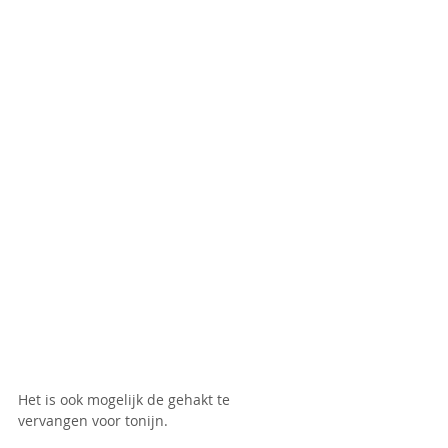
Het is ook mogelijk de gehakt te 
vervangen voor tonijn.