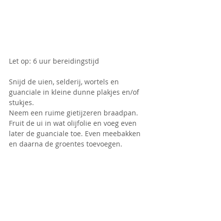
Let op: 6 uur bereidingstijd
Snijd de uien, selderij, wortels en 
guanciale in kleine dunne plakjes en/of 
stukjes.
Neem een ruime gietijzeren braadpan. 
Fruit de ui in wat olijfolie en voeg even 
later de guanciale toe. Even meebakken 
en daarna de groentes toevoegen. 