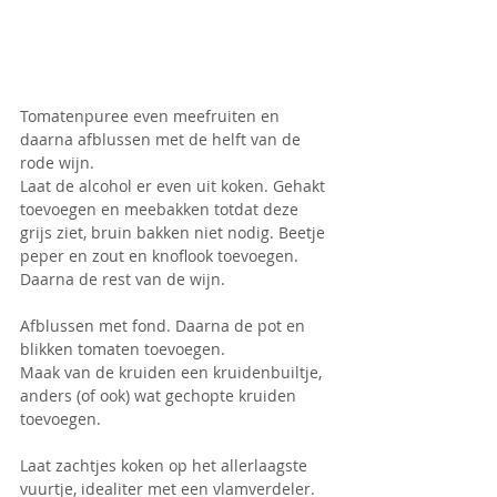
Tomatenpuree even meefruiten en 
daarna afblussen met de helft van de 
rode wijn. 
Laat de alcohol er even uit koken. Gehakt 
toevoegen en meebakken totdat deze 
grijs ziet, bruin bakken niet nodig. Beetje 
peper en zout en knoflook toevoegen. 
Daarna de rest van de wijn.
Afblussen met fond. Daarna de pot en 
blikken tomaten toevoegen.
Maak van de kruiden een kruidenbuiltje, 
anders (of ook) wat gechopte kruiden 
toevoegen.
Laat zachtjes koken op het allerlaagste 
vuurtje, idealiter met een vlamverdeler. 