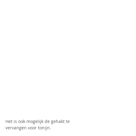
Het is ook mogelijk de gehakt te 
vervangen voor tonijn.