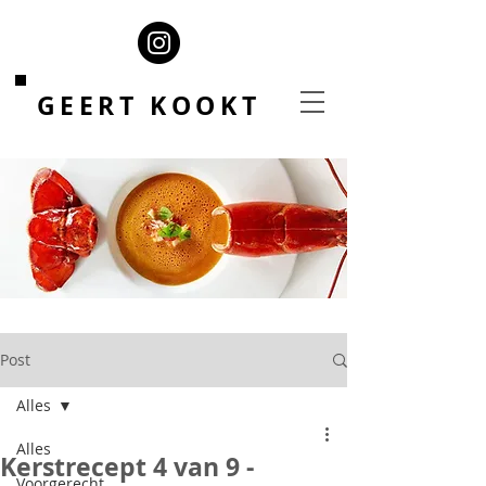
GEERT KOOKT
Post
Alles
Alles
Kerstrecept 4 van 9 -
Voorgerecht