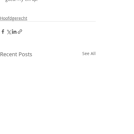
Hoofdgerecht
Recent Posts
See All