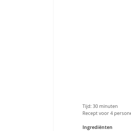
Tijd: 30 minuten
Recept voor 4 person
Ingrediënten