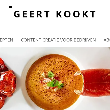
GEERT KOOKT
EPTEN
CONTENT CREATIE VOOR BEDRIJVEN
AB