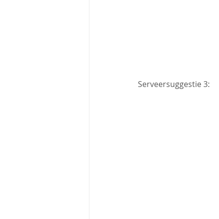
Serveersuggestie 3: