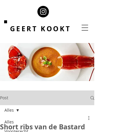
GEERT KOOKT
Post
Alles
Alles
Short ribs van de Bastard
Voorgerecht