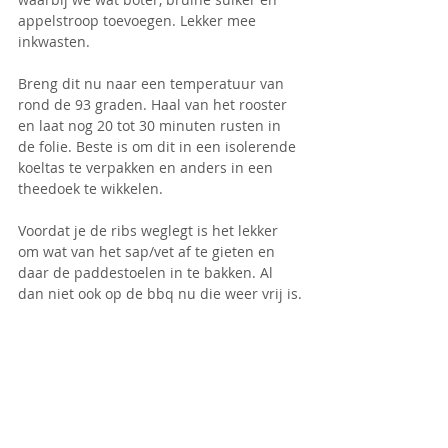
appelstroop toevoegen. Lekker mee 
inkwasten. 
Breng dit nu naar een temperatuur van 
rond de 93 graden. Haal van het rooster 
en laat nog 20 tot 30 minuten rusten in 
de folie. Beste is om dit in een isolerende 
koeltas te verpakken en anders in een 
theedoek te wikkelen.
Voordat je de ribs weglegt is het lekker 
om wat van het sap/vet af te gieten en 
daar de paddestoelen in te bakken. Al 
dan niet ook op de bbq nu die weer vrij is.