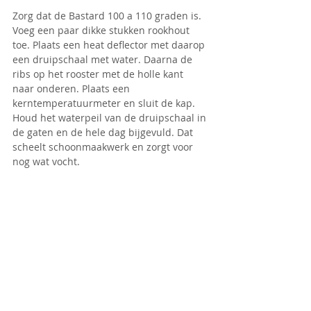
Zorg dat de Bastard 100 a 110 graden is. 
Voeg een paar dikke stukken rookhout 
toe. Plaats een heat deflector met daarop 
een druipschaal met water. Daarna de 
ribs op het rooster met de holle kant 
naar onderen. Plaats een 
kerntemperatuurmeter en sluit de kap. 
Houd het waterpeil van de druipschaal in 
de gaten en de hele dag bijgevuld. Dat 
scheelt schoonmaakwerk en zorgt voor 
nog wat vocht. 