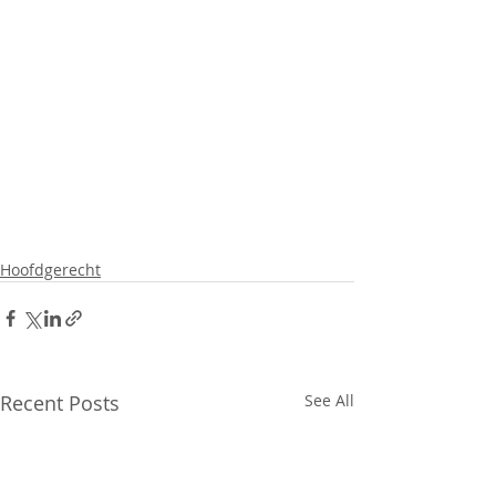
Hoofdgerecht
Recent Posts
See All