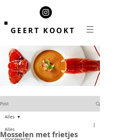
GEERT KOOKT
Post
Alles
Alles
Mosselen met frietjes
Voorgerecht