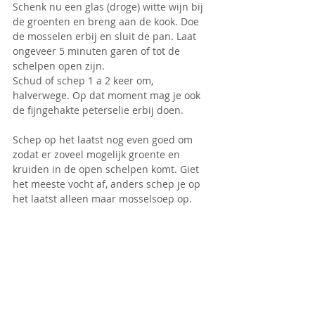
Schenk nu een glas (droge) witte wijn bij 
de groenten en breng aan de kook. Doe 
de mosselen erbij en sluit de pan. Laat 
ongeveer 5 minuten garen of tot de 
schelpen open zijn. 
Schud of schep 1 a 2 keer om, 
halverwege. Op dat moment mag je ook 
de fijngehakte peterselie erbij doen.
Schep op het laatst nog even goed om 
zodat er zoveel mogelijk groente en 
kruiden in de open schelpen komt. Giet 
het meeste vocht af, anders schep je op 
het laatst alleen maar mosselsoep op.