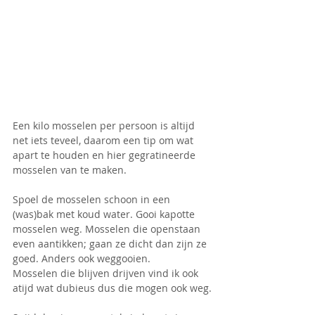
Een kilo mosselen per persoon is altijd 
net iets teveel, daarom een tip om wat 
apart te houden en hier gegratineerde 
mosselen van te maken.
Spoel de mosselen schoon in een 
(was)bak met koud water. Gooi kapotte 
mosselen weg. Mosselen die openstaan 
even aantikken; gaan ze dicht dan zijn ze 
goed. Anders ook weggooien.
Mosselen die blijven drijven vind ik ook 
atijd wat dubieus dus die mogen ook weg.